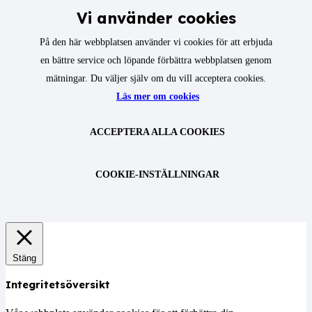
Vi använder cookies
På den här webbplatsen använder vi cookies för att erbjuda
en bättre service och löpande förbättra webbplatsen genom
mätningar. Du väljer själv om du vill acceptera cookies.
Läs mer om cookies
ACCEPTERA ALLA COOKIES
COOKIE-INSTÄLLNINGAR
Stäng
Integritetsöversikt