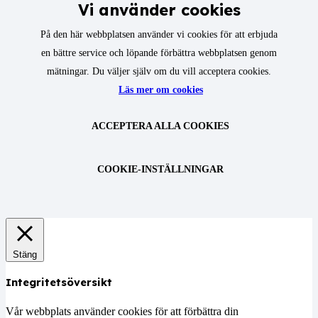
Vi använder cookies
På den här webbplatsen använder vi cookies för att erbjuda
en bättre service och löpande förbättra webbplatsen genom
mätningar. Du väljer själv om du vill acceptera cookies.
Läs mer om cookies
ACCEPTERA ALLA COOKIES
COOKIE-INSTÄLLNINGAR
Stäng
Integritetsöversikt
Vår webbplats använder cookies för att förbättra din