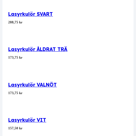
Lasyrkulör SVART
288,75
kr
Lasyrkulör ÅLDRAT TRÄ
173,75
kr
Lasyrkulör VALNÖT
173,75
kr
Lasyrkulör VIT
157,50
kr