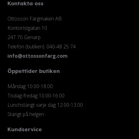
Kontakta oss
Ottosson Färgmakeri AB
Kontoristgatan 10
247 70 Genarp
Telefon (butiken): 040-48 25 74
info@ottossonfarg.com
Öppettider butiken
Måndag 10.00-18.00
Tisdag-fredag 10.00-16.00
Lunchstängt varje dag 12.00-13.00
Stängt på helgen
Kundservice