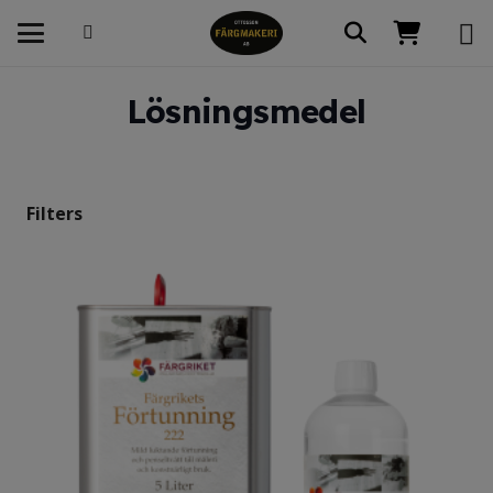
Lösningsmedel
Filters