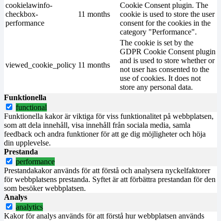
cookielawinfo-
Cookie Consent plugin. The
checkbox-
11 months
cookie is used to store the user
performance
consent for the cookies in the
category "Performance".
The cookie is set by the
GDPR Cookie Consent plugin
and is used to store whether or
viewed_cookie_policy
11 months
not user has consented to the
use of cookies. It does not
store any personal data.
Funktionella
functional
Funktionella kakor är viktiga för viss funktionalitet på webbplatsen,
som att dela innehåll, visa innehåll från sociala media, samla
feedback och andra funktioner för att ge dig möjligheter och höja
din upplevelse.
Prestanda
performance
Prestandakakor används för att förstå och analysera nyckelfaktorer
för webbplatsens prestanda. Syftet är att förbättra prestandan för den
som besöker webbplatsen.
Analys
analytics
Kakor för analys används för att förstå hur webbplatsen används