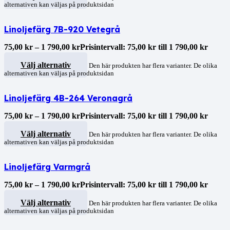
alternativen kan väljas på produktsidan
Linoljefärg 7B-920 Vetegrå
75,00
kr
–
1 790,00
kr
Prisintervall: 75,00 kr till 1 790,00 kr
Välj alternativ
Den här produkten har flera varianter. De olika
alternativen kan väljas på produktsidan
Linoljefärg 4B-264 Veronagrå
75,00
kr
–
1 790,00
kr
Prisintervall: 75,00 kr till 1 790,00 kr
Välj alternativ
Den här produkten har flera varianter. De olika
alternativen kan väljas på produktsidan
Linoljefärg Varmgrå
75,00
kr
–
1 790,00
kr
Prisintervall: 75,00 kr till 1 790,00 kr
Välj alternativ
Den här produkten har flera varianter. De olika
alternativen kan väljas på produktsidan