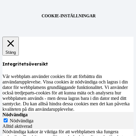
COOKIE-INSTÄLLNINGAR
Stäng
Integritetsöversikt
Vår webbplats använder cookies för att förbättra din
användarupplevelse. Vissa cookies är nödvändiga och lagras i din
dator för webbplatsens grundläggande funktionalitet. Vi använder
också tredjeparts-cookies för att kunna mäta och analysera hur
webbplatsen används - men dessa lagras bara i din dator med ditt
samtycke. Du kan alltså hindra dessa cookies men det kan påverka
kvaliteten på din användarupplevelse.
Nödvändiga
Nödvändiga
Alltid aktiverad
Nödvändiga kakor är viktiga för att webbplatsen ska fungera