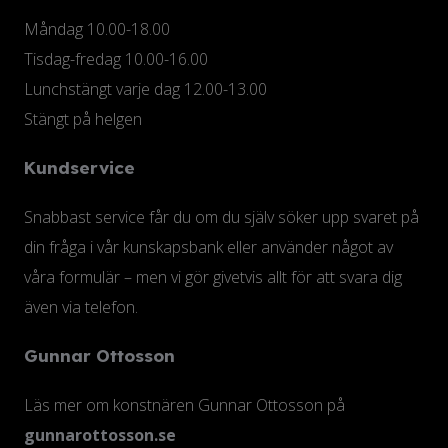
Måndag 10.00-18.00
Tisdag-fredag 10.00-16.00
Lunchstängt varje dag 12.00-13.00
Stängt på helgen
Kundservice
Snabbast service får du om du själv söker upp svaret på
din fråga i vår kunskapsbank eller använder något av
våra formulär – men vi gör givetvis allt för att svara dig
även via telefon.
Gunnar Ottosson
Läs mer om konstnären Gunnar Ottosson på
gunnarottosson.se