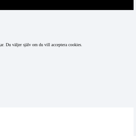
r. Du väljer själv om du vill acceptera cookies.