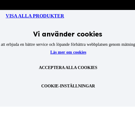
VISA ALLA PRODUKTER
Vi använder cookies
att erbjuda en bättre service och löpande förbättra webbplatsen genom mätninga
Läs mer om cookies
ACCEPTERA ALLA COOKIES
COOKIE-INSTÄLLNINGAR