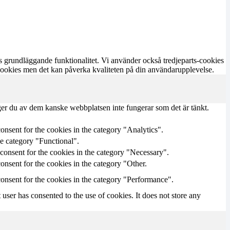
s grundläggande funktionalitet. Vi använder också tredjeparts-cookies
 cookies men det kan påverka kvaliteten på din användarupplevelse.
ger du av dem kanske webbplatsen inte fungerar som det är tänkt.
onsent for the cookies in the category "Analytics".
he category "Functional".
consent for the cookies in the category "Necessary".
nsent for the cookies in the category "Other.
onsent for the cookies in the category "Performance".
ser has consented to the use of cookies. It does not store any