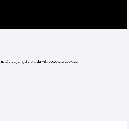
r. Du väljer själv om du vill acceptera cookies.