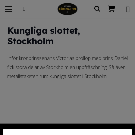
Kungliga slottet,
Stockholm
Inför kronprinssenans Victorias bröllop med prins Daniel
fick stora delar av Stockholm en uppfräschning. Så även
metallstaketen runt kungliga slottet i Stockholm.
Kontakta oss