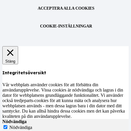
ACCEPTERA ALLA COOKIES
COOKIE-INSTÄLLNINGAR
Stäng
Integritetsöversikt
Vår webbplats använder cookies för att förbättra din
användarupplevelse. Vissa cookies är nödvändiga och lagras i din
dator för webbplatsens grundläggande funktionalitet. Vi använder
också tredjeparts-cookies för att kunna mäta och analysera hur
webbplatsen används - men dessa lagras bara i din dator med ditt
samtycke. Du kan alltså hindra dessa cookies men det kan påverka
kvaliteten på din användarupplevelse.
Nödvändiga
Nödvändiga