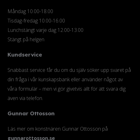
Måndag 10.00-18.00
Tisdag-fredag 10.00-16.00
Lunchstängt varje dag 12.00-13.00
Stängt på helgen
Kundservice
Snabbast service får du om du själv söker upp svaret på
din fråga i vår kunskapsbank eller använder något av
våra formulär – men vi gör givetvis allt för att svara dig
även via telefon.
Gunnar Ottosson
Läs mer om konstnären Gunnar Ottosson på
gunnarottosson.se