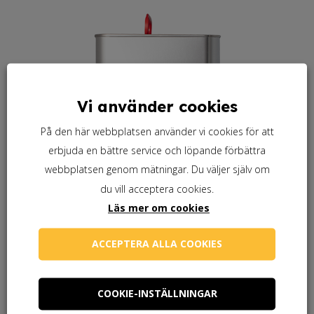
Vi använder cookies
På den här webbplatsen använder vi cookies för att
erbjuda en bättre service och löpande förbättra
webbplatsen genom mätningar. Du väljer själv om
du vill acceptera cookies.
Läs mer om cookies
ACCEPTERA ALLA COOKIES
COOKIE-INSTÄLLNINGAR