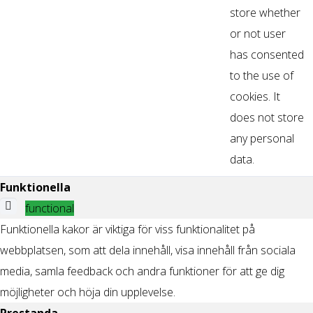
store whether
or not user
has consented
to the use of
cookies. It
does not store
any personal
data.
Funktionella
functional
Funktionella kakor är viktiga för viss funktionalitet på
webbplatsen, som att dela innehåll, visa innehåll från sociala
media, samla feedback och andra funktioner för att ge dig
möjligheter och höja din upplevelse.
Prestanda