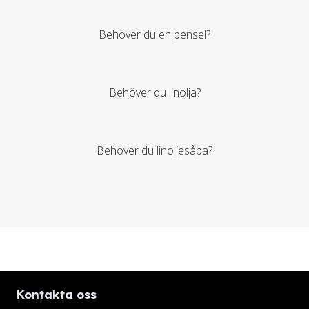
Behöver du en pensel?
Behöver du linolja?
Behöver du linoljesåpa?
Kontakta oss