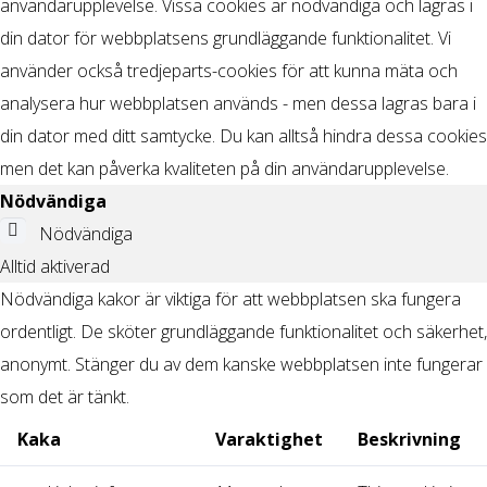
användarupplevelse. Vissa cookies är nödvändiga och lagras i
din dator för webbplatsens grundläggande funktionalitet. Vi
använder också tredjeparts-cookies för att kunna mäta och
analysera hur webbplatsen används - men dessa lagras bara i
din dator med ditt samtycke. Du kan alltså hindra dessa cookies
men det kan påverka kvaliteten på din användarupplevelse.
Nödvändiga
Nödvändiga
Alltid aktiverad
Nödvändiga kakor är viktiga för att webbplatsen ska fungera
ordentligt. De sköter grundläggande funktionalitet och säkerhet,
anonymt. Stänger du av dem kanske webbplatsen inte fungerar
som det är tänkt.
Kaka
Varaktighet
Beskrivning