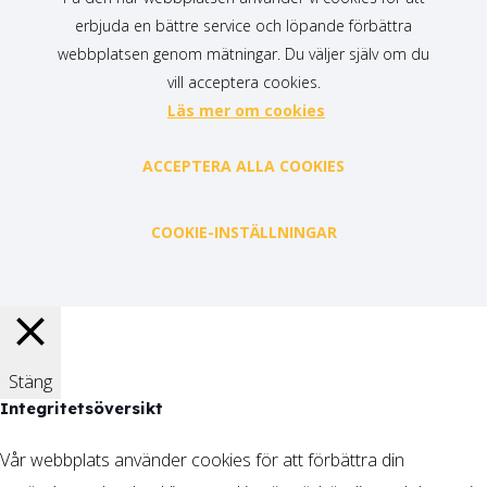
erbjuda en bättre service och löpande förbättra
webbplatsen genom mätningar. Du väljer själv om du
vill acceptera cookies.
Läs mer om cookies
ACCEPTERA ALLA COOKIES
COOKIE-INSTÄLLNINGAR
Stäng
Integritetsöversikt
Vår webbplats använder cookies för att förbättra din