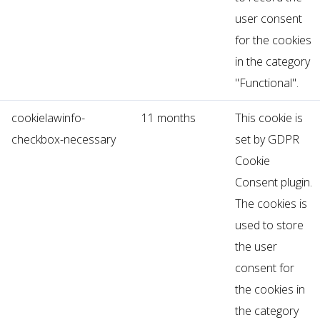
user consent
for the cookies
in the category
"Functional".
cookielawinfo-
11 months
This cookie is
checkbox-necessary
set by GDPR
Cookie
Consent plugin.
The cookies is
used to store
the user
consent for
the cookies in
the category