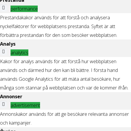
performance
Prestandakakor används för att förstå och analysera
nyckelfaktorer för webbplatsens prestanda. Syftet är att
förbättra prestandan för den som besöker webbplatsen.
Analys
analytics
Kakor för analys används för att förstå hur webbplatsen
används och därmed hur den kan bli bättre. I första hand
används Google Analytics för att mäta antal besökare, hur
många som stannar på webbplatsen och var de kommer ifrån.
Annonser
advertisement
Annonskakor används för att ge besökare relevanta annonser
och kampanjer.