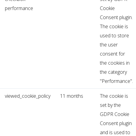
performance
Cookie
Consent plugin.
The cookie is
used to store
the user
consent for
the cookies in
the category
"Performance".
viewed_cookie_policy
11 months
The cookie is
set by the
GDPR Cookie
Consent plugin
and is used to