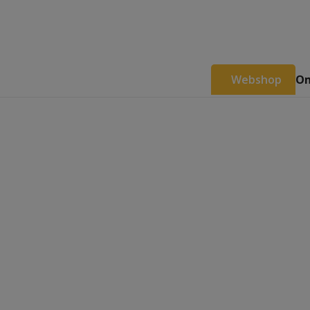
Webshop
Om