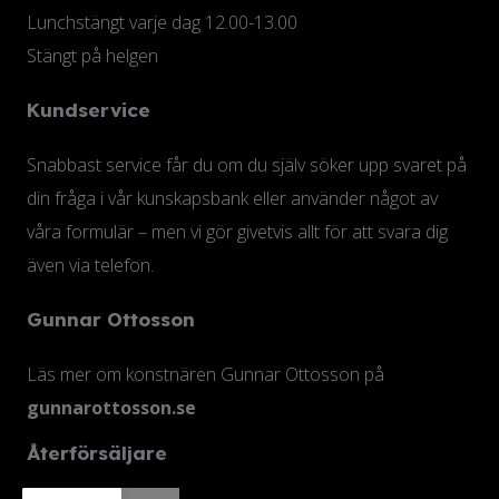
Lunchstängt varje dag 12.00-13.00
Stängt på helgen
Kundservice
Snabbast service får du om du själv söker upp svaret på
din fråga i vår kunskapsbank eller använder något av
våra formulär – men vi gör givetvis allt för att svara dig
även via telefon.
Gunnar Ottosson
Läs mer om konstnären Gunnar Ottosson på
gunnarottosson.se
Återförsäljare