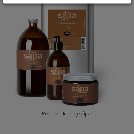
Behöver du linoljesåpa?