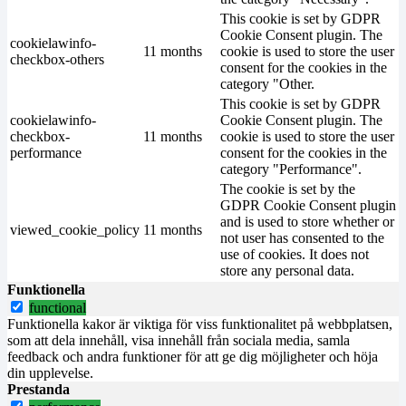
This cookie is set by GDPR
Cookie Consent plugin. The
cookielawinfo-
11 months
cookie is used to store the user
checkbox-others
consent for the cookies in the
category "Other.
This cookie is set by GDPR
cookielawinfo-
Cookie Consent plugin. The
checkbox-
11 months
cookie is used to store the user
performance
consent for the cookies in the
category "Performance".
The cookie is set by the
GDPR Cookie Consent plugin
and is used to store whether or
viewed_cookie_policy
11 months
not user has consented to the
use of cookies. It does not
store any personal data.
Funktionella
functional
Funktionella kakor är viktiga för viss funktionalitet på webbplatsen,
som att dela innehåll, visa innehåll från sociala media, samla
feedback och andra funktioner för att ge dig möjligheter och höja
din upplevelse.
Prestanda