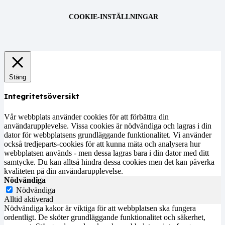
COOKIE-INSTÄLLNINGAR
Stäng
Integritetsöversikt
Vår webbplats använder cookies för att förbättra din
användarupplevelse. Vissa cookies är nödvändiga och lagras i din
dator för webbplatsens grundläggande funktionalitet. Vi använder
också tredjeparts-cookies för att kunna mäta och analysera hur
webbplatsen används - men dessa lagras bara i din dator med ditt
samtycke. Du kan alltså hindra dessa cookies men det kan påverka
kvaliteten på din användarupplevelse.
Nödvändiga
Nödvändiga
Alltid aktiverad
Nödvändiga kakor är viktiga för att webbplatsen ska fungera
ordentligt. De sköter grundläggande funktionalitet och säkerhet,