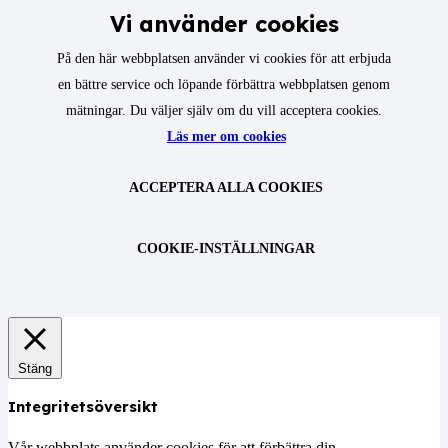
Vi använder cookies
På den här webbplatsen använder vi cookies för att erbjuda
en bättre service och löpande förbättra webbplatsen genom
mätningar. Du väljer själv om du vill acceptera cookies.
Läs mer om cookies
ACCEPTERA ALLA COOKIES
COOKIE-INSTÄLLNINGAR
Stäng
Integritetsöversikt
Vår webbplats använder cookies för att förbättra din