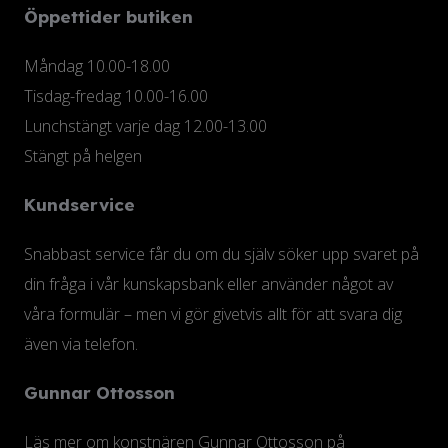
Öppettider butiken
Måndag 10.00-18.00
Tisdag-fredag 10.00-16.00
Lunchstängt varje dag 12.00-13.00
Stängt på helgen
Kundservice
Snabbast service får du om du själv söker upp svaret på
din fråga i vår kunskapsbank eller använder något av
våra formulär – men vi gör givetvis allt för att svara dig
även via telefon.
Gunnar Ottosson
Läs mer om konstnären Gunnar Ottosson på