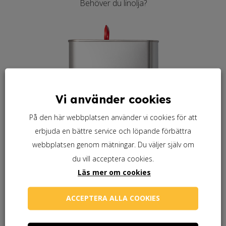
Behöver du linolja?
Vi använder cookies
På den här webbplatsen använder vi cookies för att
erbjuda en bättre service och löpande förbättra
webbplatsen genom mätningar. Du väljer själv om
du vill acceptera cookies.
Läs mer om cookies
ACCEPTERA ALLA COOKIES