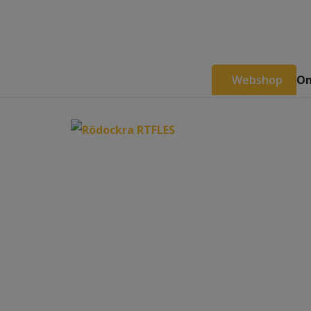
Webshop
Om