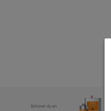
Behöver du en