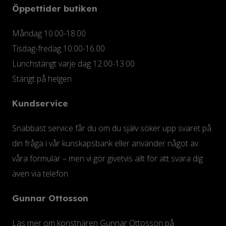
Öppettider butiken
Måndag 10.00-18.00
Tisdag-fredag 10.00-16.00
Lunchstängt varje dag 12.00-13.00
Stängt på helgen
Kundservice
Snabbast service får du om du själv söker upp svaret på
din fråga i vår kunskapsbank eller använder något av
våra formulär – men vi gör givetvis allt för att svara dig
även via telefon.
Gunnar Ottosson
Läs mer om konstnären Gunnar Ottosson på