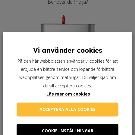
Behöver du linolja?
Vi använder cookies
På den här webbplatsen använder vi cookies för att
erbjuda en bättre service och löpande förbättra
webbplatsen genom mätningar. Du väljer själv om
du vill acceptera cookies.
Läs mer om cookies
ACCEPTERA ALLA COOKIES
COOKIE-INSTÄLLNINGAR