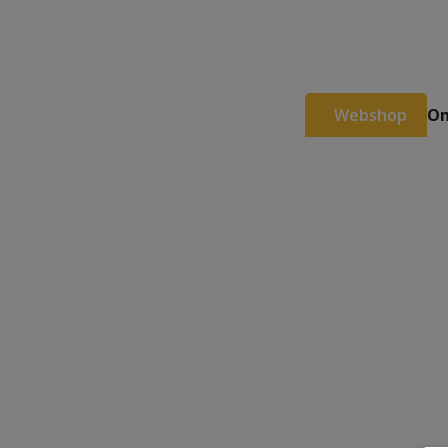
Webshop
Om