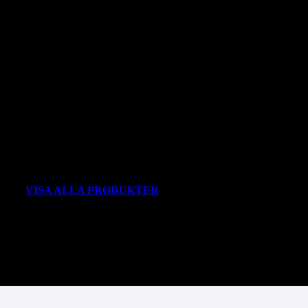
VISA ALLA PRODUKTER