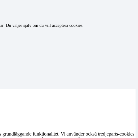
r. Du väljer själv om du vill acceptera cookies.
s grundläggande funktionalitet. Vi använder också tredjeparts-cookies