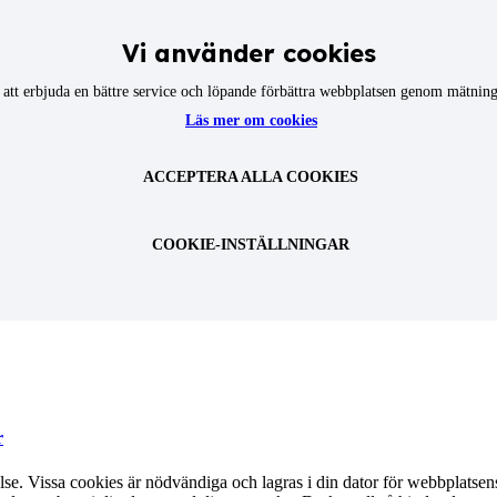
Vi använder cookies
att erbjuda en bättre service och löpande förbättra webbplatsen genom mätninga
Läs mer om cookies
ACCEPTERA ALLA COOKIES
COOKIE-INSTÄLLNINGAR
r
se. Vissa cookies är nödvändiga och lagras i din dator för webbplatsen