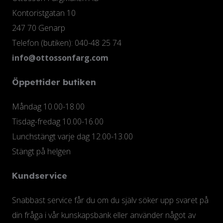
Kontoristgatan 10
247 70 Genarp
Telefon (butiken): 040-48 25 74
info@ottossonfarg.com
Öppettider butiken
Måndag 10.00-18.00
Tisdag-fredag 10.00-16.00
Lunchstängt varje dag 12.00-13.00
Stängt på helgen
Kundservice
Snabbast service får du om du själv söker upp svaret på
din fråga i vår kunskapsbank eller använder något av