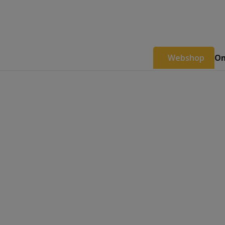
Webshop
Om