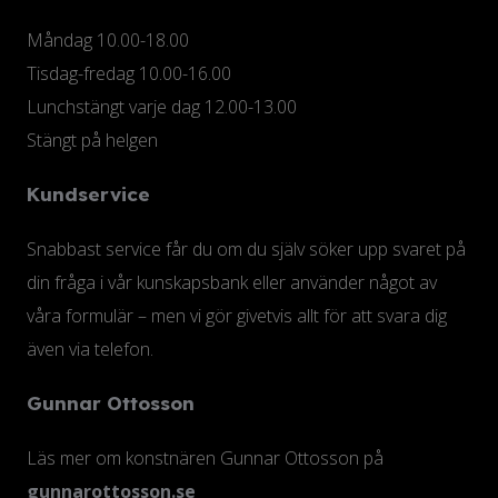
Måndag 10.00-18.00
Tisdag-fredag 10.00-16.00
Lunchstängt varje dag 12.00-13.00
Stängt på helgen
Kundservice
Snabbast service får du om du själv söker upp svaret på
din fråga i vår kunskapsbank eller använder något av
våra formulär – men vi gör givetvis allt för att svara dig
även via telefon.
Gunnar Ottosson
Läs mer om konstnären Gunnar Ottosson på
gunnarottosson.se