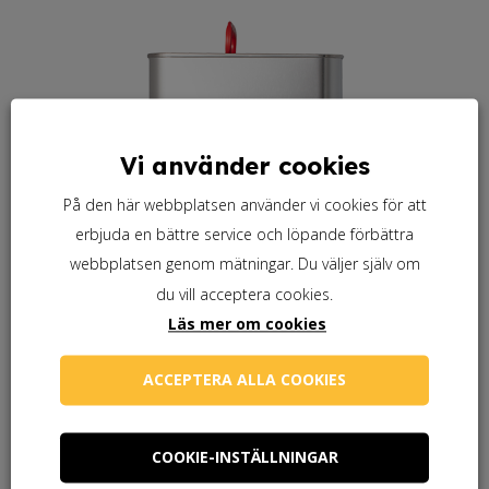
Vi använder cookies
På den här webbplatsen använder vi cookies för att
erbjuda en bättre service och löpande förbättra
webbplatsen genom mätningar. Du väljer själv om
du vill acceptera cookies.
Läs mer om cookies
ACCEPTERA ALLA COOKIES
COOKIE-INSTÄLLNINGAR