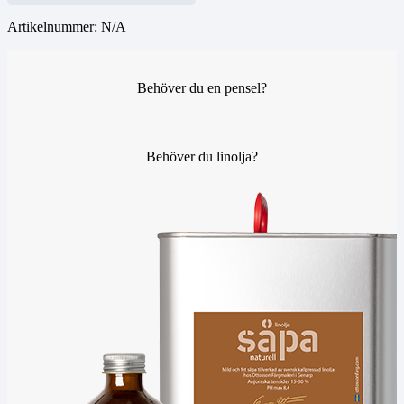
Artikelnummer:
N/A
Behöver du en pensel?
Behöver du linolja?