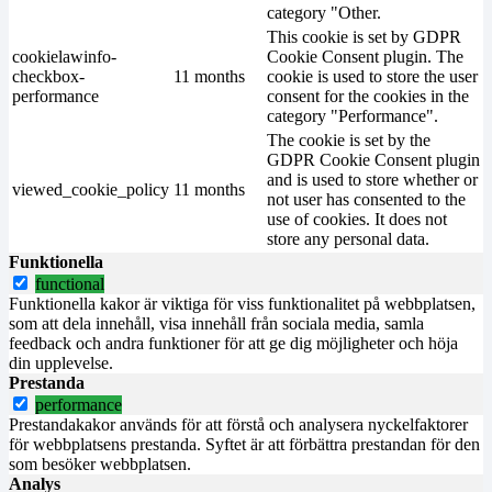
category "Other.
This cookie is set by GDPR
cookielawinfo-
Cookie Consent plugin. The
checkbox-
11 months
cookie is used to store the user
performance
consent for the cookies in the
category "Performance".
The cookie is set by the
GDPR Cookie Consent plugin
and is used to store whether or
viewed_cookie_policy
11 months
not user has consented to the
use of cookies. It does not
store any personal data.
Funktionella
functional
Funktionella kakor är viktiga för viss funktionalitet på webbplatsen,
som att dela innehåll, visa innehåll från sociala media, samla
feedback och andra funktioner för att ge dig möjligheter och höja
din upplevelse.
Prestanda
performance
Prestandakakor används för att förstå och analysera nyckelfaktorer
för webbplatsens prestanda. Syftet är att förbättra prestandan för den
som besöker webbplatsen.
Analys