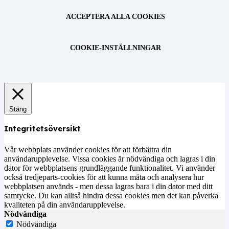
ACCEPTERA ALLA COOKIES
COOKIE-INSTÄLLNINGAR
Stäng
Integritetsöversikt
Vår webbplats använder cookies för att förbättra din
användarupplevelse. Vissa cookies är nödvändiga och lagras i din
dator för webbplatsens grundläggande funktionalitet. Vi använder
också tredjeparts-cookies för att kunna mäta och analysera hur
webbplatsen används - men dessa lagras bara i din dator med ditt
samtycke. Du kan alltså hindra dessa cookies men det kan påverka
kvaliteten på din användarupplevelse.
Nödvändiga
Nödvändiga