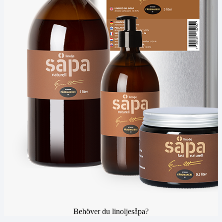
Behöver du linoljesåpa?