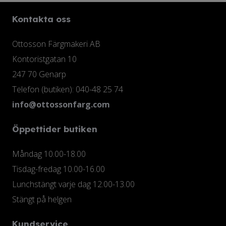
Kontakta oss
Ottosson Färgmakeri AB
Kontoristgatan 10
247 70 Genarp
Telefon (butiken): 040-48 25 74
info@ottossonfarg.com
Öppettider butiken
Måndag 10.00-18.00
Tisdag-fredag 10.00-16.00
Lunchstängt varje dag 12.00-13.00
Stängt på helgen
Kundservice