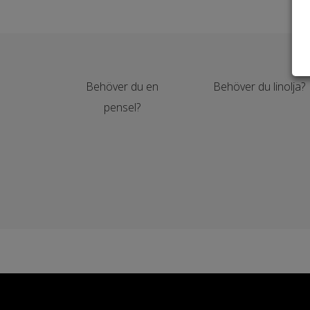
Behöver du en
Behöver du linolja?
pensel?