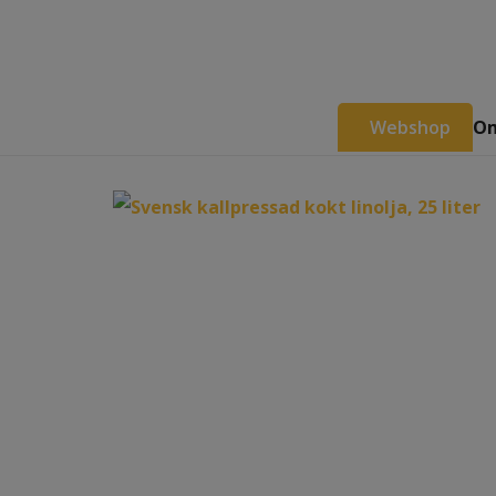
Webshop
Om