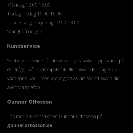
Måndag 10.00-18.00
Tisdag-fredag 10.00-16.00
Lunchstängt varje dag 12.00-13.00
Stängt på helgen
Kundservice
Snabbast service får du om du själv söker upp svaret på
din fråga i vår kunskapsbank eller använder något av
våra formulär – men vi gör givetvis allt för att svara dig
även via telefon.
Gunnar Ottosson
Läs mer om konstnären Gunnar Ottosson på
gunnarottosson.se