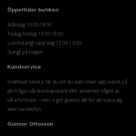
Öppettider butiken
Måndag 10.00-18.00
Tisdag-fredag 10.00-16.00
Lunchstängt varje dag 12.00-13.00
Stängt på helgen
Kundservice
Snabbast service får du om du själv söker upp svaret på
din fråga i vår kunskapsbank eller använder något av
våra formulär – men vi gör givetvis allt för att svara dig
även via telefon.
Gunnar Ottosson