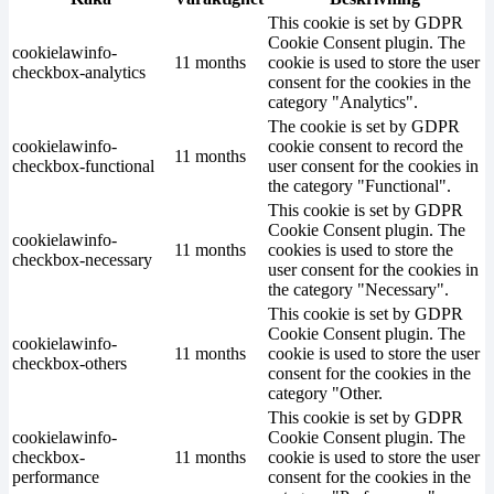
This cookie is set by GDPR
Cookie Consent plugin. The
cookielawinfo-
11 months
cookie is used to store the user
checkbox-analytics
consent for the cookies in the
category "Analytics".
The cookie is set by GDPR
cookielawinfo-
cookie consent to record the
11 months
checkbox-functional
user consent for the cookies in
the category "Functional".
This cookie is set by GDPR
Cookie Consent plugin. The
cookielawinfo-
11 months
cookies is used to store the
checkbox-necessary
user consent for the cookies in
the category "Necessary".
This cookie is set by GDPR
Cookie Consent plugin. The
cookielawinfo-
11 months
cookie is used to store the user
checkbox-others
consent for the cookies in the
category "Other.
This cookie is set by GDPR
cookielawinfo-
Cookie Consent plugin. The
checkbox-
11 months
cookie is used to store the user
performance
consent for the cookies in the