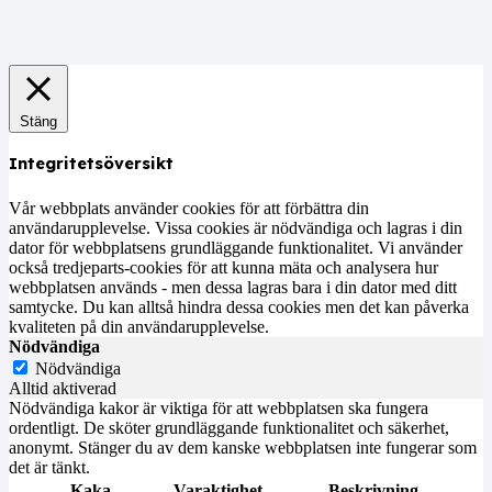
Stäng
Integritetsöversikt
Vår webbplats använder cookies för att förbättra din
användarupplevelse. Vissa cookies är nödvändiga och lagras i din
dator för webbplatsens grundläggande funktionalitet. Vi använder
också tredjeparts-cookies för att kunna mäta och analysera hur
webbplatsen används - men dessa lagras bara i din dator med ditt
samtycke. Du kan alltså hindra dessa cookies men det kan påverka
kvaliteten på din användarupplevelse.
Nödvändiga
Nödvändiga
Alltid aktiverad
Nödvändiga kakor är viktiga för att webbplatsen ska fungera
ordentligt. De sköter grundläggande funktionalitet och säkerhet,
anonymt. Stänger du av dem kanske webbplatsen inte fungerar som
det är tänkt.
Kaka
Varaktighet
Beskrivning