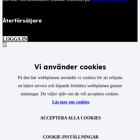
Återförsäljare
LOGGA IN
Vi använder cookies
På den här webbplatsen använder vi cookies för att erbjuda
en bättre service och löpande förbättra webbplatsen genom
mätningar. Du väljer själv om du vill acceptera cookies.
Läs mer om cookies
ACCEPTERA ALLA COOKIES
COOKIE-INSTÄLLNINGAR