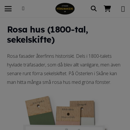
Rosa hus (1800-tal,
sekelskifte)
Rosa fasader återfinns historiskt. Dels i 1800-talets
hyvlade träfasader, som då blev allt vanligare, men även
senare runt förra sekelskiftet. På Österlen i Skåne kan
man hitta många små rosa hus med gröna fönster.