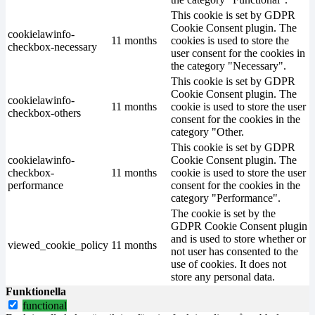
This cookie is set by GDPR
Cookie Consent plugin. The
cookielawinfo-
11 months
cookies is used to store the
checkbox-necessary
user consent for the cookies in
the category "Necessary".
This cookie is set by GDPR
Cookie Consent plugin. The
cookielawinfo-
11 months
cookie is used to store the user
checkbox-others
consent for the cookies in the
category "Other.
This cookie is set by GDPR
cookielawinfo-
Cookie Consent plugin. The
checkbox-
11 months
cookie is used to store the user
performance
consent for the cookies in the
category "Performance".
The cookie is set by the
GDPR Cookie Consent plugin
and is used to store whether or
viewed_cookie_policy
11 months
not user has consented to the
use of cookies. It does not
store any personal data.
Funktionella
functional