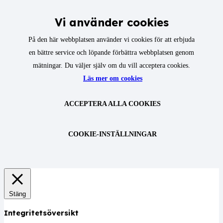
Vi använder cookies
På den här webbplatsen använder vi cookies för att erbjuda
en bättre service och löpande förbättra webbplatsen genom
mätningar. Du väljer själv om du vill acceptera cookies.
Läs mer om cookies
ACCEPTERA ALLA COOKIES
COOKIE-INSTÄLLNINGAR
Stäng
Integritetsöversikt