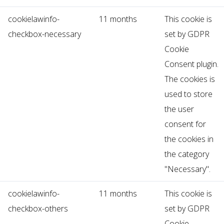
cookielawinfo-
11 months
This cookie is
checkbox-necessary
set by GDPR
Cookie
Consent plugin.
The cookies is
used to store
the user
consent for
the cookies in
the category
"Necessary".
cookielawinfo-
11 months
This cookie is
checkbox-others
set by GDPR
Cookie