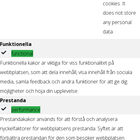
cookies. It
does not store
any personal
data.
Funktionella
functional
Funktionella kakor är viktiga för viss funktionalitet på
webbplatsen, som att dela innehåll, visa innehåll från sociala
media, samla feedback och andra funktioner för att ge dig
möjligheter och höja din upplevelse.
Prestanda
performance
Prestandakakor används för att förstå och analysera
nyckelfaktorer för webbplatsens prestanda. Syftet är att
förbättra prestandan för den som besöker webbplatsen.