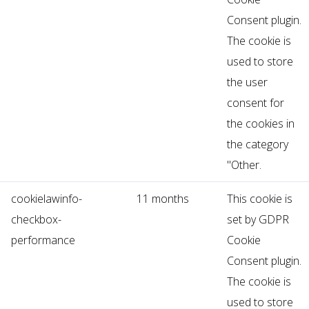
Consent plugin.
The cookie is
used to store
the user
consent for
the cookies in
the category
"Other.
cookielawinfo-
11 months
This cookie is
checkbox-
set by GDPR
performance
Cookie
Consent plugin.
The cookie is
used to store