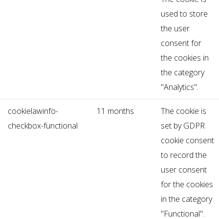
used to store
the user
consent for
the cookies in
the category
"Analytics".
cookielawinfo-
11 months
The cookie is
checkbox-functional
set by GDPR
cookie consent
to record the
user consent
for the cookies
in the category
"Functional".