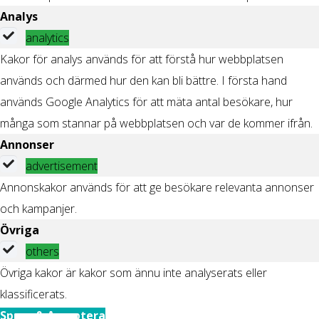
Analys
analytics
Kakor för analys används för att förstå hur webbplatsen
används och därmed hur den kan bli bättre. I första hand
används Google Analytics för att mäta antal besökare, hur
många som stannar på webbplatsen och var de kommer ifrån.
Annonser
advertisement
Annonskakor används för att ge besökare relevanta annonser
och kampanjer.
Övriga
others
Övriga kakor är kakor som ännu inte analyserats eller
klassificerats.
Spara & Acceptera