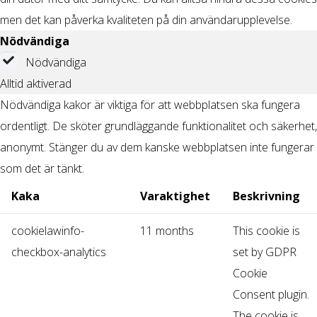
men det kan påverka kvaliteten på din användarupplevelse.
Nödvändiga
Nödvändiga
Alltid aktiverad
Nödvändiga kakor är viktiga för att webbplatsen ska fungera
ordentligt. De sköter grundläggande funktionalitet och säkerhet,
anonymt. Stänger du av dem kanske webbplatsen inte fungerar
som det är tänkt.
Kaka
Varaktighet
Beskrivning
cookielawinfo-
11 months
This cookie is
checkbox-analytics
set by GDPR
Cookie
Consent plugin.
The cookie is