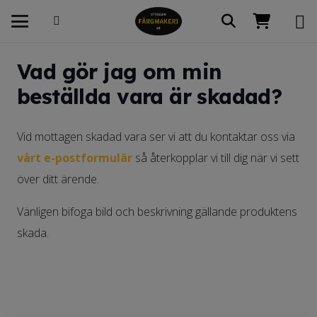
Vad gör jag om min
beställda vara är skadad?
Vid mottagen skadad vara ser vi att du kontaktar oss via
vårt e-postformulär
så återkopplar vi till dig när vi sett
över ditt ärende.
Vänligen bifoga bild och beskrivning gällande produktens
skada.